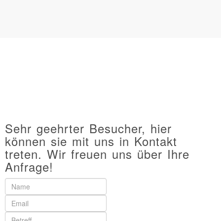
ANFRAGE
Sehr geehrter Besucher, hier
können sie mit uns in Kontakt
treten. Wir freuen uns über Ihre
Anfrage!