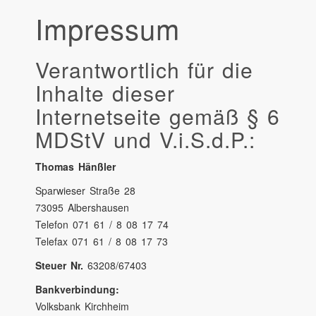
Impressum
Verantwortlich für die
Inhalte dieser
Internetseite gemäß § 6
MDStV und V.i.S.d.P.:
Thomas Hänßler
Sparwieser Straße 28
73095 Albershausen
Telefon 071 61 / 8 08 17 74
Telefax 071 61 / 8 08 17 73
Steuer Nr.
63208/67403
Bankverbindung:
Volksbank Kirchheim